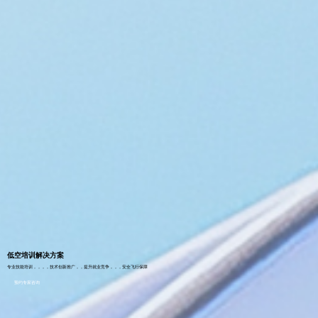
低空培训解决方案
专业技能培训，，，，技术创新推广，，提升就业竞争，，，安全飞行保障
预约专家咨询