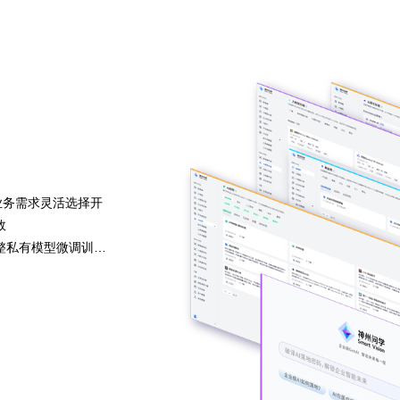
多模态多层级知识库权限管理
激活企业数据资产
业务需求灵活选择开
尊龙凯时问学支持文本、、图
效
片、、、音视
整私有模型微调训练
频、、、、网页等结构化
业定制专属大模
格式有效整合，，， 可结合访问权
预约专家咨询 >>
制，，，保障数据安全，
业级私域知识库。。