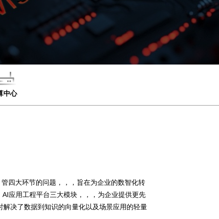
算中心
、、、管四大环节的问题，，，旨在为企业的数智化转
、AI应用工程平台三大模块，，，为企业提供更先
练问题，，同时解决了数据到知识的向量化以及场景应用的轻量