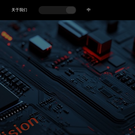
关于我们
中