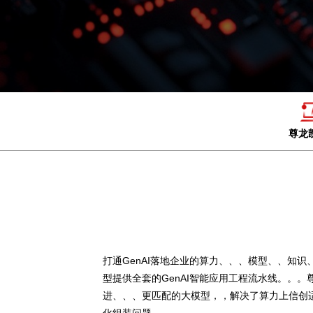
尊龙
打通GenAI落地企业的算力、、、模型、、知识、
型提供全套的GenAI智能应用工程流水线。。。尊
进、、、更匹配的大模型，，解决了算力上信
化组装问题。。。