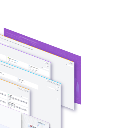
多种应用构建方式
灵活适配开箱即用
支持无代码、、、、低代
码、、、、全代码三种配置方
与非结构化知识
式，，，，5种应用开发模
限进行管理控
式，，，无缝融合企业业务系
预约专家咨询 >>
，打造企
统。。。尊龙凯时问学预置了多种企业
模板，，高效解决企业开发使用应用的各种难
题。。。。